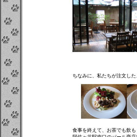
ちなみに、私たちが注文した
食事を終えて、お茶でも飲も