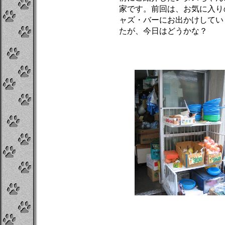
家です。前回は、お気に入り
ャズ・バーにお出かけしてい
たが、今日はどうかな？