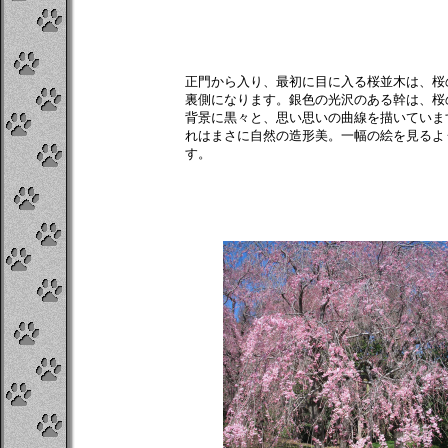
正門から入り、最初に目に入る桜並木は、桜
裏側になります。銀色の光沢のある幹は、桜
背景に黒々と、思い思いの曲線を描いていま
れはまさに自然の造形美。一幅の絵を見るよ
す。