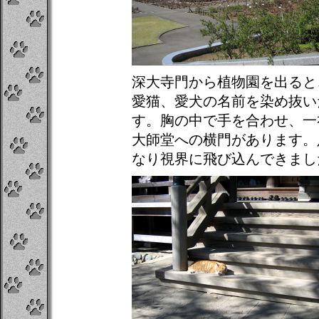
深大寺門から植物園を出ると
愛猫、愛犬の名前を染め抜い
す。胸の中で手を合わせ、一
大師堂への横門があります。
なり視界に飛び込んできまし