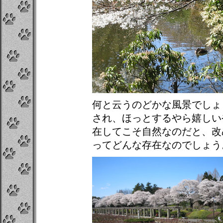
何と云うのどかな風景でしょ
され、ほっとするやら嬉しい
在してこそ自然なのだと、改
ってどんな存在なのでしょう