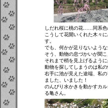
しだれ桜に桃の花……同系色
こうして花開いくれた木々に
す。
でも、何かが足りないような
そう、動物の息づかいが聞こ
それまで梢を見上げるように
動物を探してしまうのは私の
右手に池が見えた途端、私の
ました、いました！
のんびり水かきを動かすカル
る亀さん。