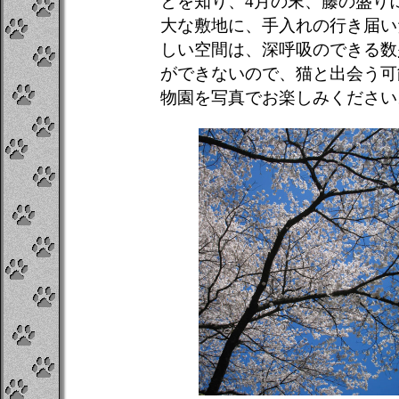
とを知り、4月の末、藤の盛り
大な敷地に、手入れの行き届い
しい空間は、深呼吸のできる数
ができないので、猫と出会う可
物園を写真でお楽しみください